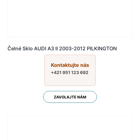
Čelné Sklo AUDI A3 II 2003-2012 PILKINGTON
Kontaktujte nás
+421 951 123 692
ZAVOLAJTE NÁM