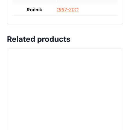
Ročník
1997-2011
Related products