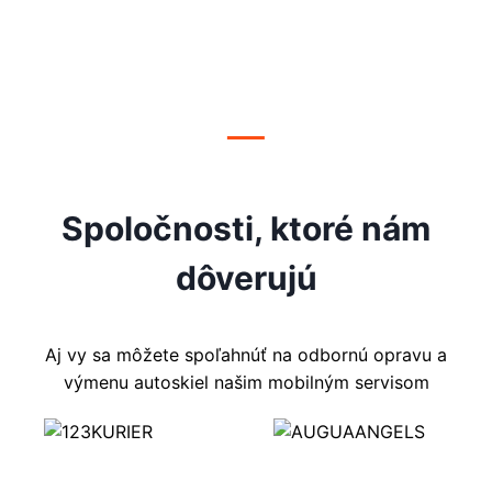
Spoločnosti, ktoré nám
dôverujú
Aj vy sa môžete spoľahnúť na odbornú opravu a
výmenu autoskiel našim mobilným servisom