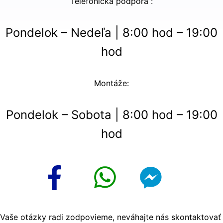
Telefonická podpora :
Pondelok – Nedeľa | 8:00 hod – 19:00
hod
Montáže:
Pondelok – Sobota | 8:00 hod – 19:00
hod
Vaše otázky radi zodpovieme, neváhajte nás skontaktovať.