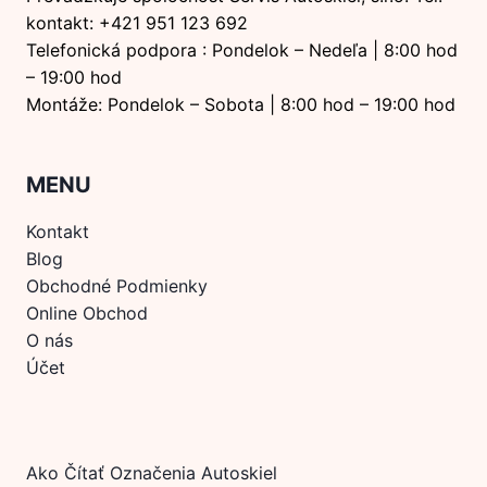
kontakt: +421 951 123 692
Telefonická podpora : Pondelok – Nedeľa | 8:00 hod
– 19:00 hod
Montáže: Pondelok – Sobota | 8:00 hod – 19:00 hod
MENU
Kontakt
Blog
Obchodné Podmienky
Online Obchod
O nás
Účet
Ako Čítať Označenia Autoskiel