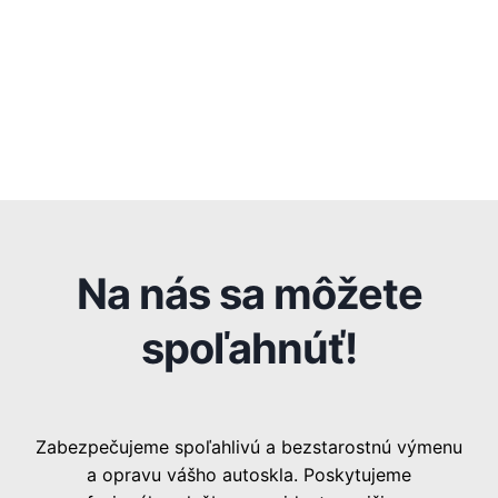
Na nás sa môžete
spoľahnúť!
Zabezpečujeme spoľahlivú a bezstarostnú výmenu
a opravu vášho autoskla. Poskytujeme