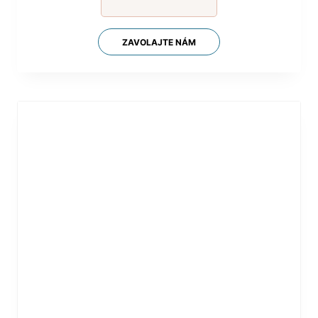
ZAVOLAJTE NÁM