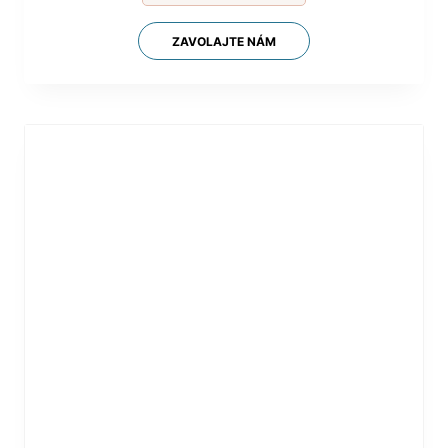
ZAVOLAJTE NÁM