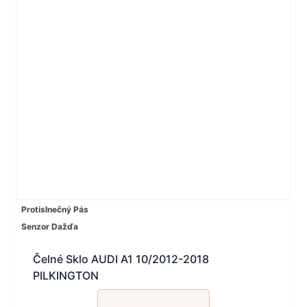
Protislnečný Pás
Senzor Dažďa
Čelné Sklo AUDI A1 10/2012-2018
PILKINGTON