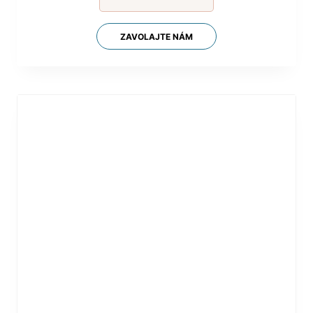
ZAVOLAJTE NÁM