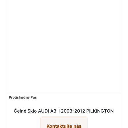
Protislnečný Pás
Čelné Sklo AUDI A3 II 2003-2012 PILKINGTON
Kontaktujte nás