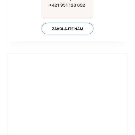
+421 951 123 692
ZAVOLAJTE NÁM