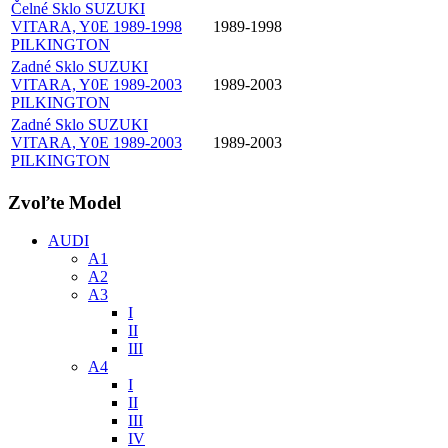
Čelné Sklo SUZUKI
VITARA, Y0E 1989-1998
1989-1998
PILKINGTON
Zadné Sklo SUZUKI
VITARA, Y0E 1989-2003
1989-2003
PILKINGTON
Zadné Sklo SUZUKI
VITARA, Y0E 1989-2003
1989-2003
PILKINGTON
Zvoľte Model
AUDI
A1
A2
A3
I
II
III
A4
I
II
III
IV