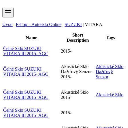
Úvod
|
Eshop – Autosklo Online
|
SUZUKI
|
VITARA
Short
Name
Tags
Description
Čelné Sklo SUZUKI
2015-
VITARA III 2015- AGC
Akustické Sklo
Akustické Sklo
,
Čelné Sklo SUZUKI
Dažďový Senzor
Dažďový
VITARA III 2015- AGC
2015-
Senzor
Čelné Sklo SUZUKI
Akustické Sklo
Akustické Sklo
VITARA III 2015- AGC
2015-
Čelné Sklo SUZUKI
2015-
VITARA III 2015- AGC