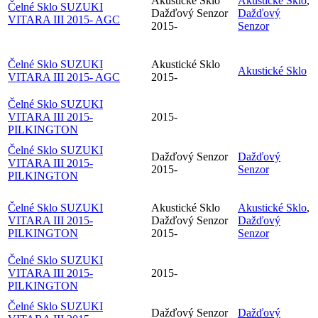
Akustické Sklo
Akustické Sklo
,
Čelné Sklo SUZUKI
Dažďový Senzor
Dažďový
VITARA III 2015- AGC
2015-
Senzor
Čelné Sklo SUZUKI
Akustické Sklo
Akustické Sklo
VITARA III 2015- AGC
2015-
Čelné Sklo SUZUKI
VITARA III 2015-
2015-
PILKINGTON
Čelné Sklo SUZUKI
Dažďový Senzor
Dažďový
VITARA III 2015-
2015-
Senzor
PILKINGTON
Čelné Sklo SUZUKI
Akustické Sklo
Akustické Sklo
,
VITARA III 2015-
Dažďový Senzor
Dažďový
PILKINGTON
2015-
Senzor
Čelné Sklo SUZUKI
VITARA III 2015-
2015-
PILKINGTON
Čelné Sklo SUZUKI
Dažďový Senzor
Dažďový