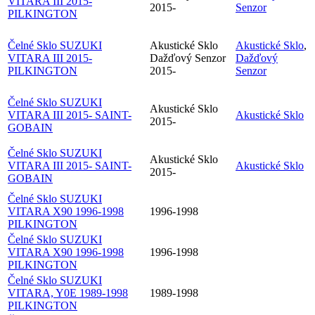
VITARA III 2015-
2015-
Senzor
PILKINGTON
Čelné Sklo SUZUKI
Akustické Sklo
Akustické Sklo
,
VITARA III 2015-
Dažďový Senzor
Dažďový
PILKINGTON
2015-
Senzor
Čelné Sklo SUZUKI
Akustické Sklo
VITARA III 2015- SAINT-
Akustické Sklo
2015-
GOBAIN
Čelné Sklo SUZUKI
Akustické Sklo
VITARA III 2015- SAINT-
Akustické Sklo
2015-
GOBAIN
Čelné Sklo SUZUKI
VITARA X90 1996-1998
1996-1998
PILKINGTON
Čelné Sklo SUZUKI
VITARA X90 1996-1998
1996-1998
PILKINGTON
Čelné Sklo SUZUKI
VITARA, Y0E 1989-1998
1989-1998
PILKINGTON