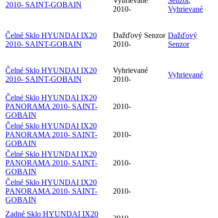
Vyhrievané
Senzor
,
2010- SAINT-GOBAIN
2010-
Vyhrievané
Čelné Sklo HYUNDAI IX20
Dažďový Senzor
Dažďový
2010- SAINT-GOBAIN
2010-
Senzor
Čelné Sklo HYUNDAI IX20
Vyhrievané
Vyhrievané
2010- SAINT-GOBAIN
2010-
Čelné Sklo HYUNDAI IX20
PANORAMA 2010- SAINT-
2010-
GOBAIN
Čelné Sklo HYUNDAI IX20
PANORAMA 2010- SAINT-
2010-
GOBAIN
Čelné Sklo HYUNDAI IX20
PANORAMA 2010- SAINT-
2010-
GOBAIN
Čelné Sklo HYUNDAI IX20
PANORAMA 2010- SAINT-
2010-
GOBAIN
Zadné Sklo HYUNDAI IX20