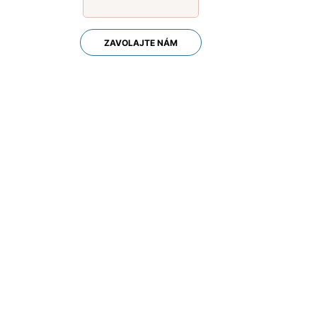
ZAVOLAJTE NÁM