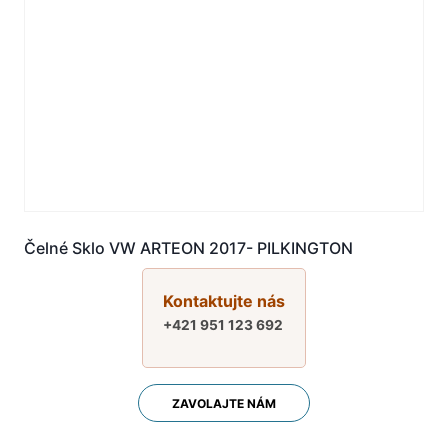
Čelné Sklo VW ARTEON 2017- PILKINGTON
Kontaktujte nás
+421 951 123 692
ZAVOLAJTE NÁM