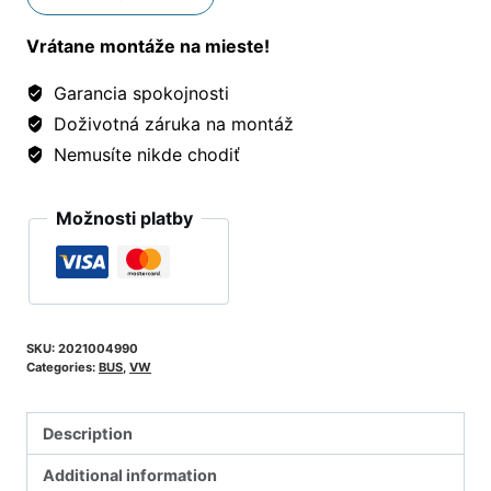
Vrátane montáže na mieste!
Garancia spokojnosti
Doživotná záruka na montáž
Nemusíte nikde chodiť
Možnosti platby
SKU:
2021004990
Categories:
BUS
,
VW
Description
Additional information