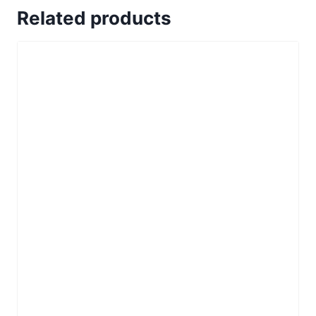
Related products