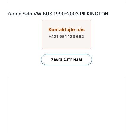
Zadné Sklo VW BUS 1990-2003 PILKINGTON
Kontaktujte nás
+421 951 123 692
ZAVOLAJTE NÁM