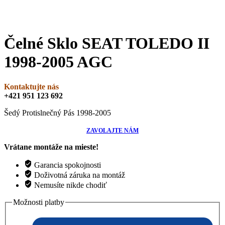
Čelné Sklo SEAT TOLEDO II
1998-2005 AGC
Kontaktujte nás
+421 951 123 692
Šedý Protislnečný Pás 1998-2005
ZAVOLAJTE NÁM
Vrátane montáže na mieste!
Garancia spokojnosti
Doživotná záruka na montáž
Nemusíte nikde chodiť
Možnosti platby