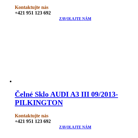
Kontaktujte nás
+421 951 123 692
ZAVOLAJTE NÁM
Čelné Sklo AUDI A3 III 09/2013-
PILKINGTON
Kontaktujte nás
+421 951 123 692
ZAVOLAJTE NÁM