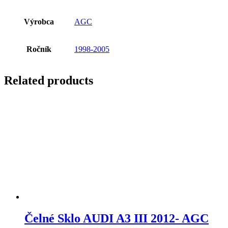
Výrobca
AGC
Ročník
1998-2005
Related products
Čelné Sklo AUDI A3 III 2012- AGC