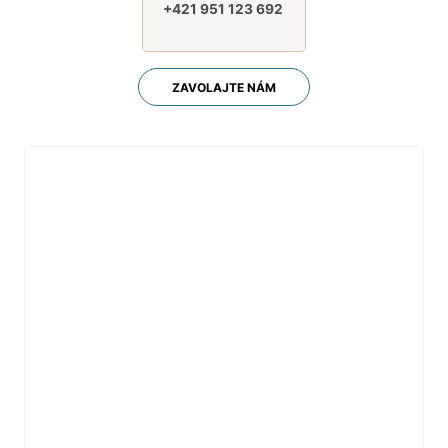
+421 951 123 692
ZAVOLAJTE NÁM