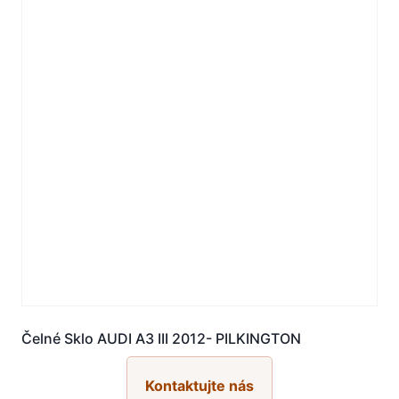
Čelné Sklo AUDI A3 III 2012- PILKINGTON
Kontaktujte nás