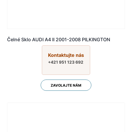
Čelné Sklo AUDI A4 II 2001-2008 PILKINGTON
Kontaktujte nás
+421 951 123 692
ZAVOLAJTE NÁM