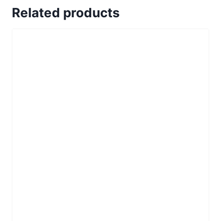
Related products