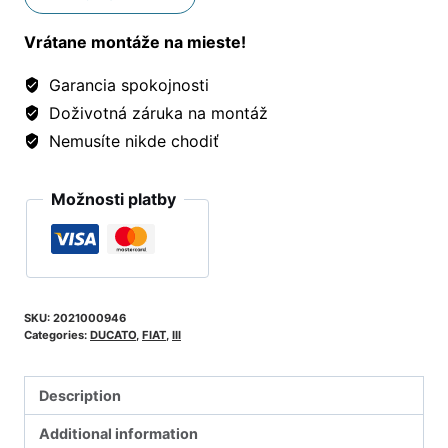
Vrátane montáže na mieste!
Garancia spokojnosti
Doživotná záruka na montáž
Nemusíte nikde chodiť
Možnosti platby
SKU:
2021000946
Categories:
DUCATO
,
FIAT
,
III
Description
Additional information