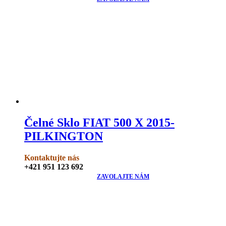
Čelné Sklo FIAT 500 X 2015-
PILKINGTON
Kontaktujte nás
+421 951 123 692
ZAVOLAJTE NÁM