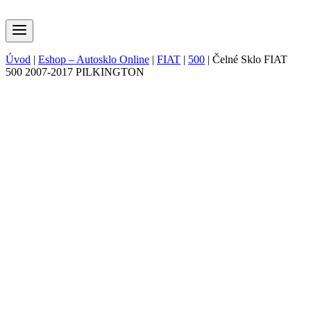
Úvod
|
Eshop – Autosklo Online
|
FIAT
|
500
|
Čelné Sklo FIAT
500 2007-2017 PILKINGTON