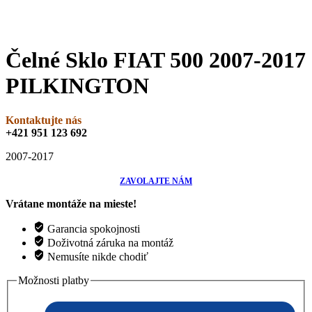
Čelné Sklo FIAT 500 2007-2017
PILKINGTON
Kontaktujte nás
+421 951 123 692
2007-2017
ZAVOLAJTE NÁM
Vrátane montáže na mieste!
Garancia spokojnosti
Doživotná záruka na montáž
Nemusíte nikde chodiť
Možnosti platby