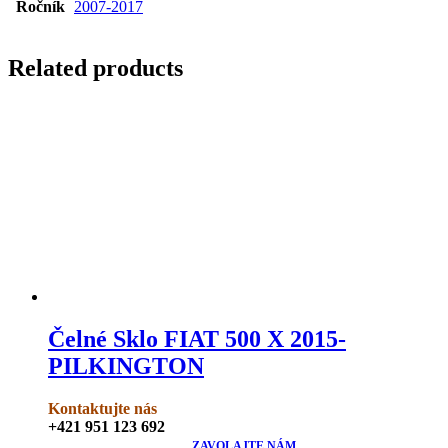
Ročník
2007-2017
Related products
Čelné Sklo FIAT 500 X 2015-
PILKINGTON
Kontaktujte nás
+421 951 123 692
ZAVOLAJTE NÁM