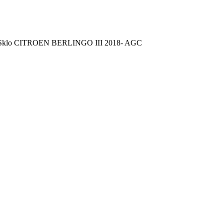
 Sklo CITROEN BERLINGO III 2018- AGC