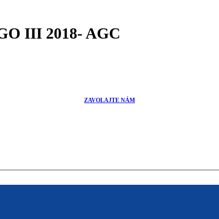
O III 2018- AGC
ZAVOLAJTE NÁM