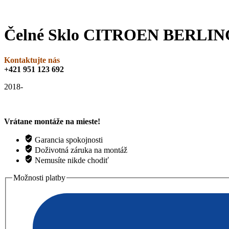
Čelné Sklo CITROEN BERLING
Kontaktujte nás
+421 951 123 692
2018-
Vrátane montáže na mieste!
Garancia spokojnosti
Doživotná záruka na montáž
Nemusíte nikde chodiť
Možnosti platby