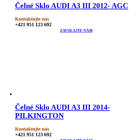
Čelné Sklo AUDI A3 III 2012- AGC
Kontaktujte nás
+421 951 123 692
ZAVOLAJTE NÁM
Čelné Sklo AUDI A3 III 2014-
PILKINGTON
Kontaktujte nás
+421 951 123 692