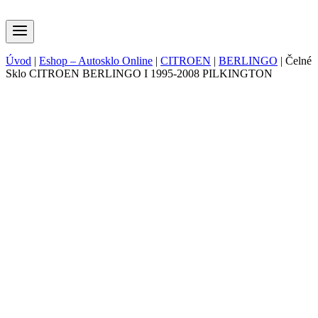
Úvod
|
Eshop – Autosklo Online
|
CITROEN
|
BERLINGO
|
Čelné
Sklo CITROEN BERLINGO I 1995-2008 PILKINGTON