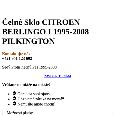
Čelné Sklo CITROEN
BERLINGO I 1995-2008
PILKINGTON
Kontaktujte nás
+421 951 123 692
Šedý Protislnečný Pás 1995-2008
ZAVOLAJTE NÁM
Vrátane montáže na mieste!
Garancia spokojnosti
Doživotná záruka na montáž
Nemusíte nikde chodiť
Možnosti platby