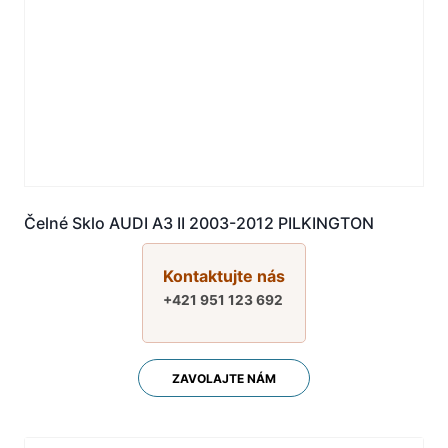
Čelné Sklo AUDI A3 II 2003-2012 PILKINGTON
Kontaktujte nás
+421 951 123 692
ZAVOLAJTE NÁM