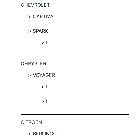
CHEVROLET
CAPTIVA
SPARK
II
CHRYSLER
VOYAGER
I
II
CITROEN
BERLINGO