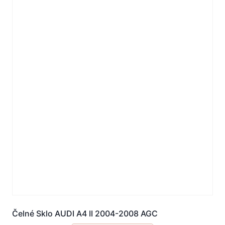
Čelné Sklo AUDI A4 II 2004-2008 AGC