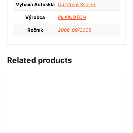
Výbava Autoskla
Dažďový Senzor
Výrobca
PILKINGTON
Ročník
2006-09/2008
Related products