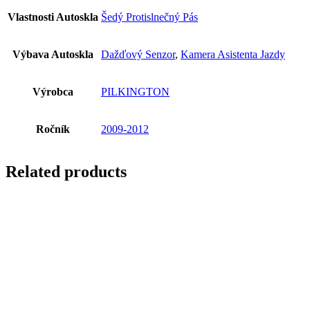
Vlastnosti Autoskla
Šedý Protislnečný Pás
Výbava Autoskla
Dažďový Senzor
,
Kamera Asistenta Jazdy
Výrobca
PILKINGTON
Ročník
2009-2012
Related products