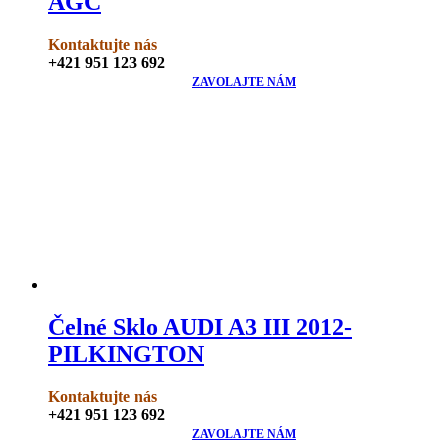
AGC
Kontaktujte nás
+421 951 123 692
ZAVOLAJTE NÁM
Čelné Sklo AUDI A3 III 2012-
PILKINGTON
Kontaktujte nás
+421 951 123 692
ZAVOLAJTE NÁM