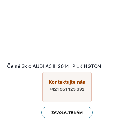
Čelné Sklo AUDI A3 III 2014- PILKINGTON
Kontaktujte nás
+421 951 123 692
ZAVOLAJTE NÁM