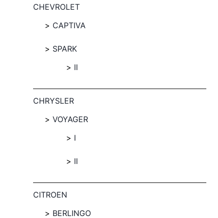
CHEVROLET
CAPTIVA
SPARK
II
CHRYSLER
VOYAGER
I
II
CITROEN
BERLINGO