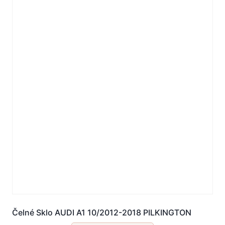
Čelné Sklo AUDI A1 10/2012-2018 PILKINGTON