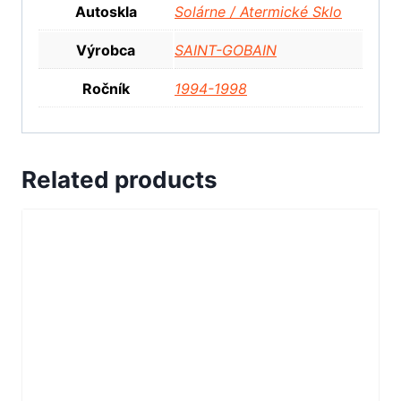
Autoskla
Solárne / Atermické Sklo
Výrobca
SAINT-GOBAIN
Ročník
1994-1998
Related products