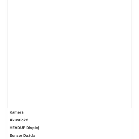
Kamera
Akustické
HEADUP Displej
Senzor Dažďa