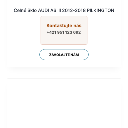
Čelné Sklo AUDI A6 III 2012-2018 PILKINGTON
Kontaktujte nás
+421 951 123 692
ZAVOLAJTE NÁM