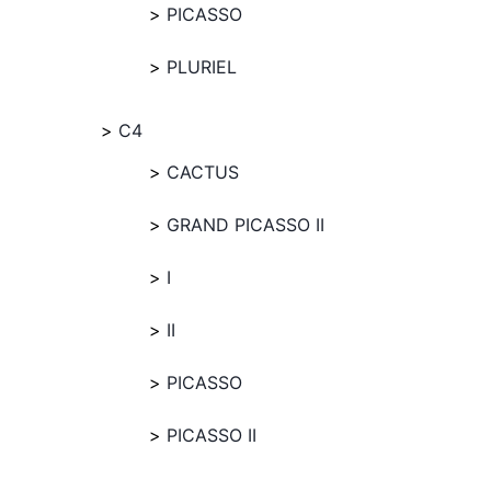
PICASSO
PLURIEL
C4
CACTUS
GRAND PICASSO II
I
II
PICASSO
PICASSO II