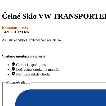
Čelné Sklo VW TRANSPORTE
Kontaktujte nás
+421 951 123 692
Akustické Sklo Dažďový Senzor 2016-
Vrátane montáže na mieste!
Garancia spokojnosti
Doživotná záruka na montáž
Nemusíte nikde chodiť
Možnosti platby