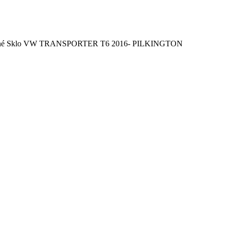
né Sklo VW TRANSPORTER T6 2016- PILKINGTON