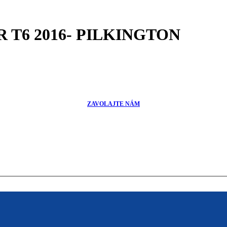
R T6 2016- PILKINGTON
ZAVOLAJTE NÁM