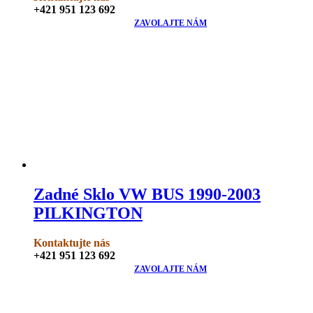
+421 951 123 692
ZAVOLAJTE NÁM
Zadné Sklo VW BUS 1990-2003
PILKINGTON
Kontaktujte nás
+421 951 123 692
ZAVOLAJTE NÁM