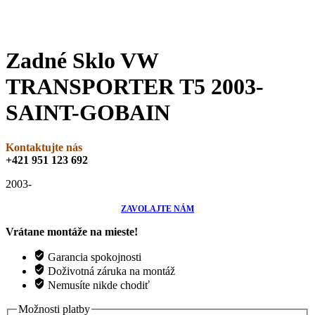
Zadné Sklo VW
TRANSPORTER T5 2003-
SAINT-GOBAIN
Kontaktujte nás
+421 951 123 692
2003-
ZAVOLAJTE NÁM
Vrátane montáže na mieste!
Garancia spokojnosti
Doživotná záruka na montáž
Nemusíte nikde chodiť
Možnosti platby