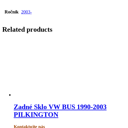
Ročník
2003-
Related products
Zadné Sklo VW BUS 1990-2003
PILKINGTON
Kontaktujte nás