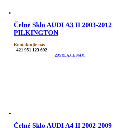
Čelné Sklo AUDI A3 II 2003-2012
PILKINGTON
Kontaktujte nás
+421 951 123 692
ZAVOLAJTE NÁM
Čelné Sklo AUDI A4 II 2002-2009