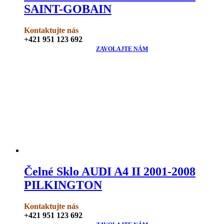
SAINT-GOBAIN
Kontaktujte nás
+421 951 123 692
ZAVOLAJTE NÁM
Čelné Sklo AUDI A4 II 2001-2008
PILKINGTON
Kontaktujte nás
+421 951 123 692