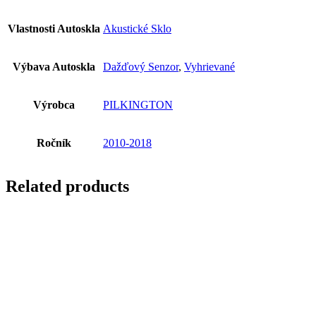
Vlastnosti Autoskla
Akustické Sklo
Výbava Autoskla
Dažďový Senzor
,
Vyhrievané
Výrobca
PILKINGTON
Ročník
2010-2018
Related products