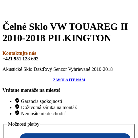
Čelné Sklo VW TOUAREG II
2010-2018 PILKINGTON
Kontaktujte nás
+421 951 123 692
Akustické Sklo Dažďový Senzor Vyhrievané 2010-2018
ZAVOLAJTE NÁM
Vrátane montáže na mieste!
Garancia spokojnosti
Doživotná záruka na montáž
Nemusíte nikde chodiť
Možnosti platby