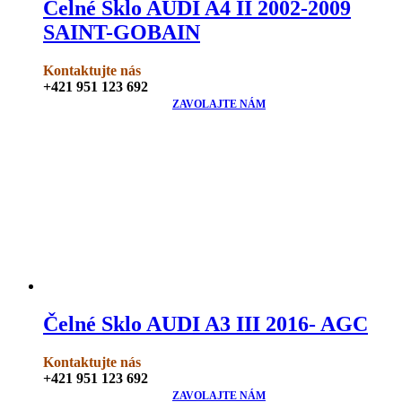
Čelné Sklo AUDI A4 II 2002-2009
SAINT-GOBAIN
Kontaktujte nás
+421 951 123 692
ZAVOLAJTE NÁM
Čelné Sklo AUDI A3 III 2016- AGC
Kontaktujte nás
+421 951 123 692
ZAVOLAJTE NÁM