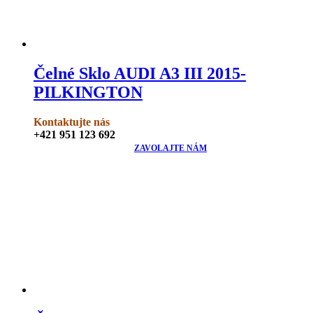
Čelné Sklo AUDI A3 III 2015-
PILKINGTON
Kontaktujte nás
+421 951 123 692
ZAVOLAJTE NÁM