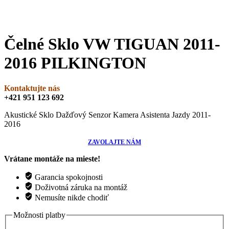
Čelné Sklo VW TIGUAN 2011-
2016 PILKINGTON
Kontaktujte nás
+421 951 123 692
Akustické Sklo Dažďový Senzor Kamera Asistenta Jazdy 2011-
2016
ZAVOLAJTE NÁM
Vrátane montáže na mieste!
Garancia spokojnosti
Doživotná záruka na montáž
Nemusíte nikde chodiť
Možnosti platby