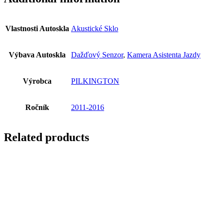
Vlastnosti Autoskla
Akustické Sklo
Výbava Autoskla
Dažďový Senzor
,
Kamera Asistenta Jazdy
Výrobca
PILKINGTON
Ročník
2011-2016
Related products