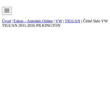
Úvod
|
Eshop – Autosklo Online
|
VW
|
TIGUAN
|
Čelné Sklo VW
TIGUAN 2011-2016 PILKINGTON