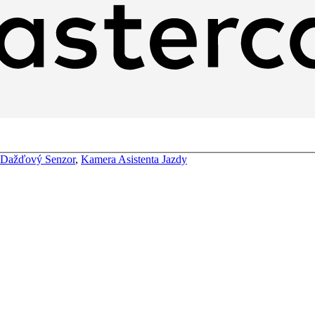
Dažďový Senzor
,
Kamera Asistenta Jazdy