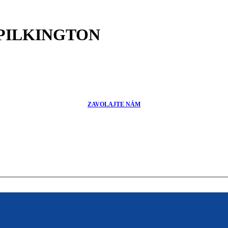
- PILKINGTON
ZAVOLAJTE NÁM