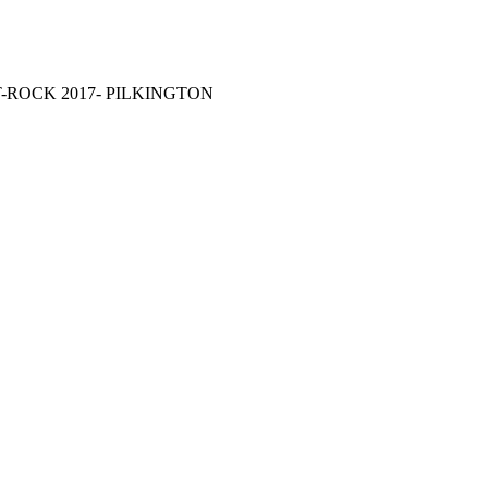
 T-ROCK 2017- PILKINGTON