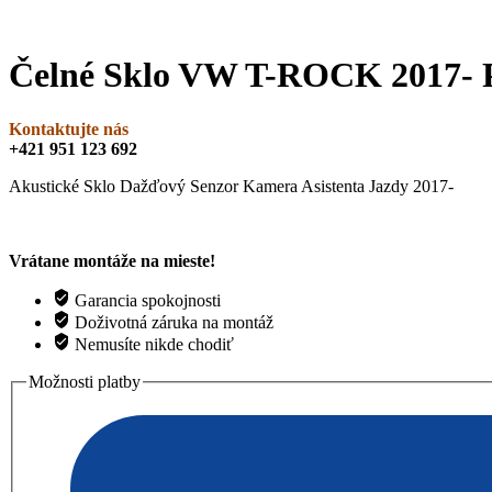
Čelné Sklo VW T-ROCK 2017
Kontaktujte nás
+421 951 123 692
Akustické Sklo Dažďový Senzor Kamera Asistenta Jazdy 2017-
Vrátane montáže na mieste!
Garancia spokojnosti
Doživotná záruka na montáž
Nemusíte nikde chodiť
Možnosti platby