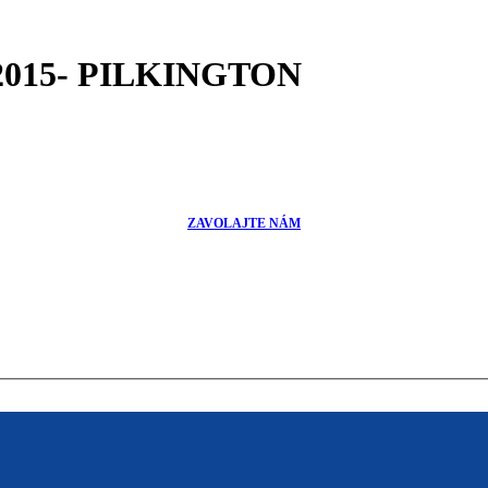
/2015- PILKINGTON
ZAVOLAJTE NÁM