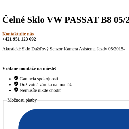
Čelné Sklo VW PASSAT B8 05
Kontaktujte nás
+421 951 123 692
Akustické Sklo Dažďový Senzor Kamera Asistenta Jazdy 05/2015-
Vrátane montáže na mieste!
Garancia spokojnosti
Doživotná záruka na montáž
Nemusíte nikde chodiť
Možnosti platby