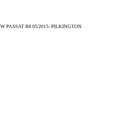
 VW PASSAT B8 05/2015- PILKINGTON