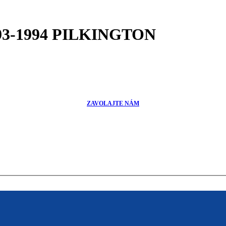
993-1994 PILKINGTON
ZAVOLAJTE NÁM