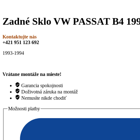
Zadné Sklo VW PASSAT B4 1
Kontaktujte nás
+421 951 123 692
1993-1994
Vrátane montáže na mieste!
Garancia spokojnosti
Doživotná záruka na montáž
Nemusíte nikde chodiť
Možnosti platby