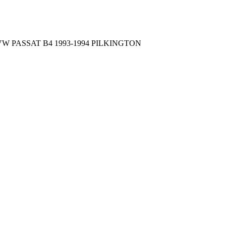
 VW PASSAT B4 1993-1994 PILKINGTON