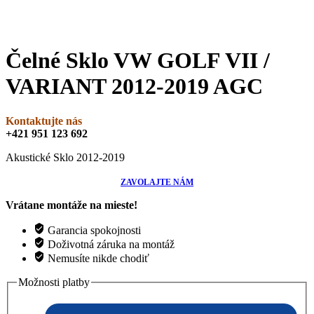
Čelné Sklo VW GOLF VII /
VARIANT 2012-2019 AGC
Kontaktujte nás
+421 951 123 692
Akustické Sklo 2012-2019
ZAVOLAJTE NÁM
Vrátane montáže na mieste!
Garancia spokojnosti
Doživotná záruka na montáž
Nemusíte nikde chodiť
Možnosti platby