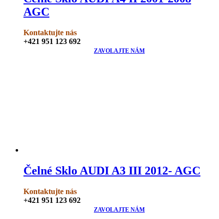
AGC
Kontaktujte nás
+421 951 123 692
ZAVOLAJTE NÁM
Čelné Sklo AUDI A3 III 2012- AGC
Kontaktujte nás
+421 951 123 692
ZAVOLAJTE NÁM