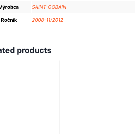
Výrobca
SAINT-GOBAIN
Ročník
2008-11/2012
ated products