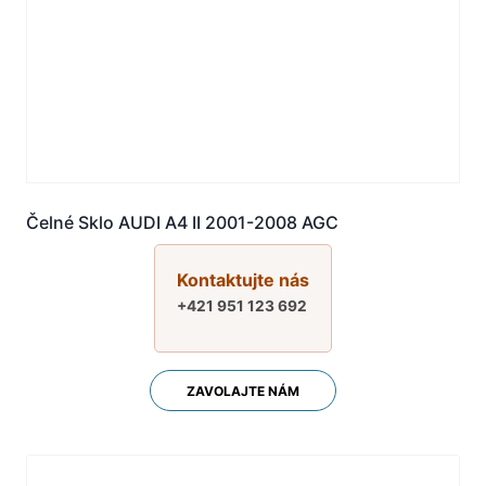
Čelné Sklo AUDI A4 II 2001-2008 AGC
Kontaktujte nás
+421 951 123 692
ZAVOLAJTE NÁM