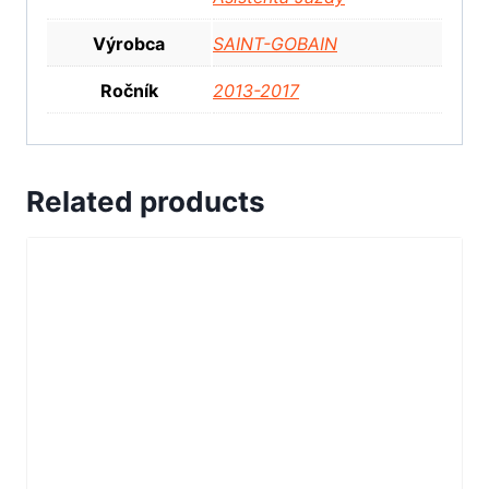
Výrobca
SAINT-GOBAIN
Ročník
2013-2017
Related products