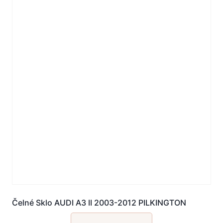
Čelné Sklo AUDI A3 II 2003-2012 PILKINGTON