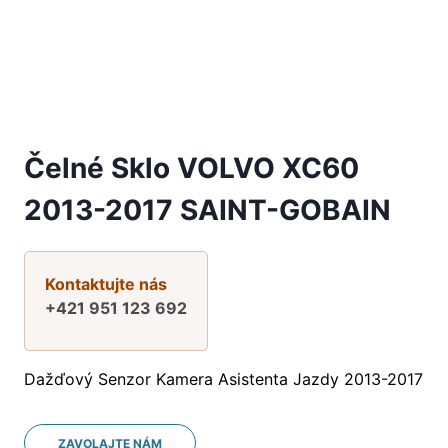
Čelné Sklo VOLVO XC60
2013-2017 SAINT-GOBAIN
Kontaktujte nás
+421 951 123 692
Dažďový Senzor Kamera Asistenta Jazdy 2013-2017
ZAVOLAJTE NÁM