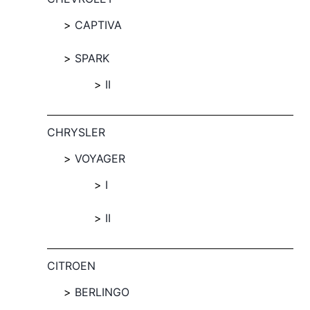
CAPTIVA
SPARK
II
CHRYSLER
VOYAGER
I
II
CITROEN
BERLINGO