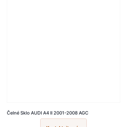
Čelné Sklo AUDI A4 II 2001-2008 AGC