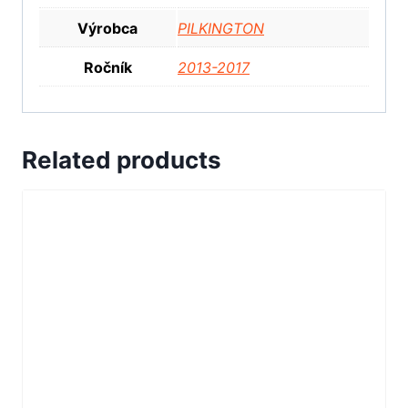
Výrobca
PILKINGTON
Ročník
2013-2017
Related products