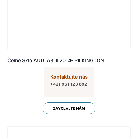
Čelné Sklo AUDI A3 III 2014- PILKINGTON
Kontaktujte nás
+421 951 123 692
ZAVOLAJTE NÁM