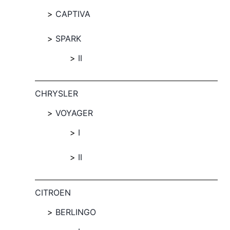
CAPTIVA
SPARK
II
CHRYSLER
VOYAGER
I
II
CITROEN
BERLINGO