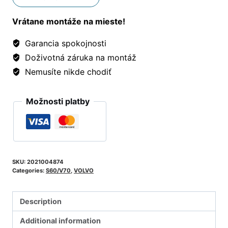
Vrátane montáže na mieste!
Garancia spokojnosti
Doživotná záruka na montáž
Nemusíte nikde chodiť
Možnosti platby
SKU:
2021004874
Categories:
S60/V70
,
VOLVO
Description
Additional information