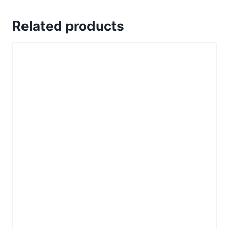
Related products