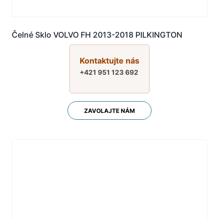
Čelné Sklo VOLVO FH 2013-2018 PILKINGTON
Kontaktujte nás
+421 951 123 692
ZAVOLAJTE NÁM