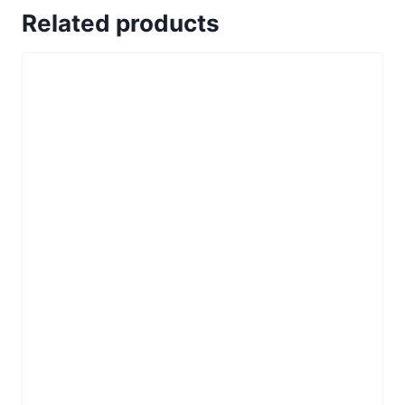
Related products