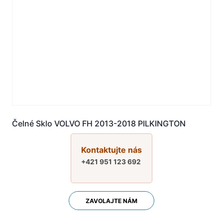
Čelné Sklo VOLVO FH 2013-2018 PILKINGTON
Kontaktujte nás
+421 951 123 692
ZAVOLAJTE NÁM