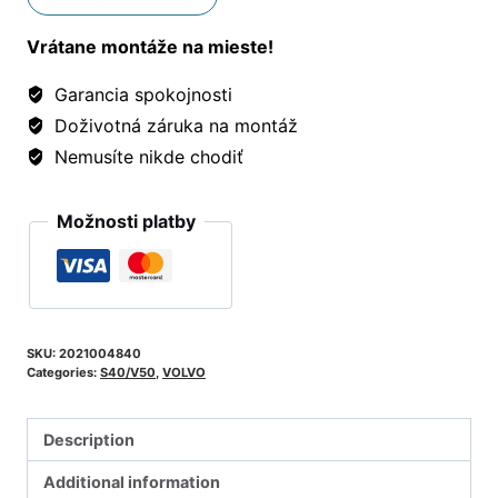
Vrátane montáže na mieste!
Garancia spokojnosti
Doživotná záruka na montáž
Nemusíte nikde chodiť
Možnosti platby
SKU:
2021004840
Categories:
S40/V50
,
VOLVO
Description
Additional information