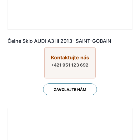
Čelné Sklo AUDI A3 III 2013- SAINT-GOBAIN
Kontaktujte nás
+421 951 123 692
ZAVOLAJTE NÁM