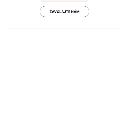
ZAVOLAJTE NÁM