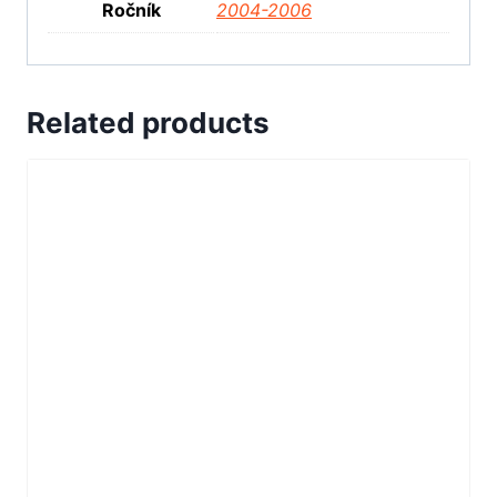
Ročník
2004-2006
Related products