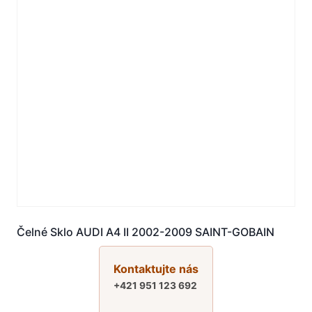
Čelné Sklo AUDI A4 II 2002-2009 SAINT-GOBAIN
Kontaktujte nás
+421 951 123 692