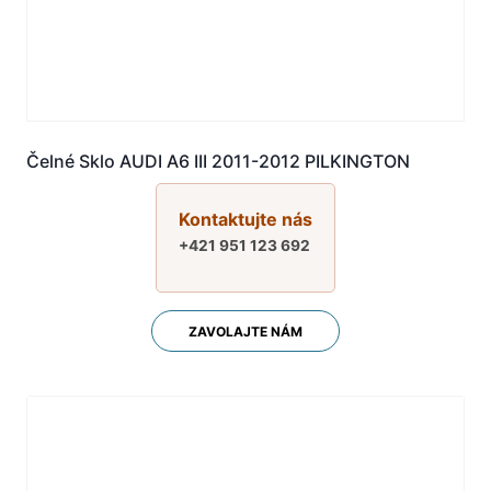
Čelné Sklo AUDI A6 III 2011-2012 PILKINGTON
Kontaktujte nás
+421 951 123 692
ZAVOLAJTE NÁM