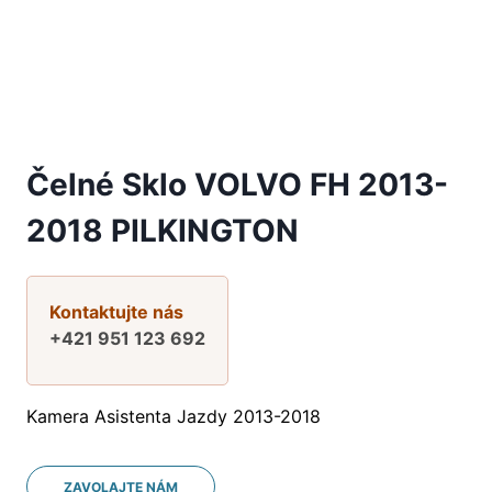
Čelné Sklo VOLVO FH 2013-
2018 PILKINGTON
Kontaktujte nás
+421 951 123 692
Kamera Asistenta Jazdy 2013-2018
ZAVOLAJTE NÁM