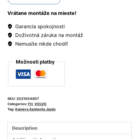
Vrátane montáže na mieste!
Garancia spokojnosti
Doživotná záruka na montáž
Nemusíte nikde chodiť
Možnosti platby
SKU:
2021004807
Categories:
FH
,
VOLVO
Tag:
Kamera Asistenta Jazdy
Description