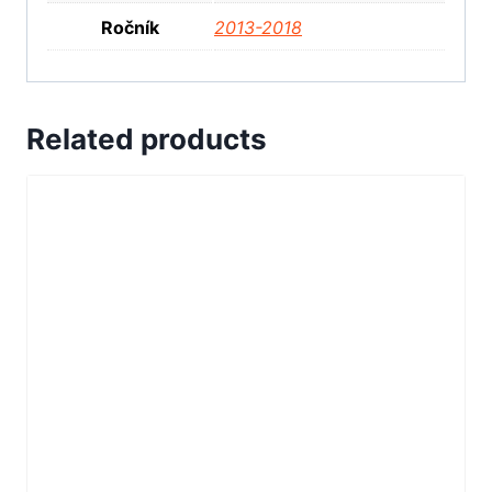
Ročník
2013-2018
Related products