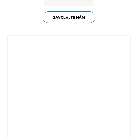
ZAVOLAJTE NÁM