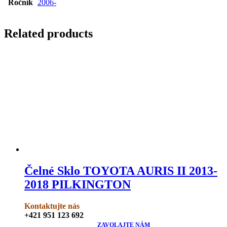
Ročník
2006-
Related products
Čelné Sklo TOYOTA AURIS II 2013-
2018 PILKINGTON
Kontaktujte nás
+421 951 123 692
ZAVOLAJTE NÁM