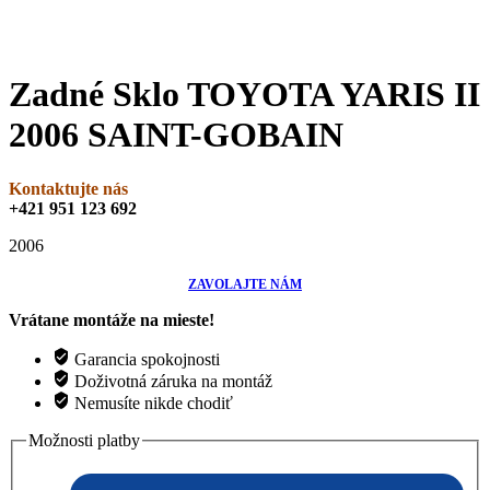
Zadné Sklo TOYOTA YARIS II
2006 SAINT-GOBAIN
Kontaktujte nás
+421 951 123 692
2006
ZAVOLAJTE NÁM
Vrátane montáže na mieste!
Garancia spokojnosti
Doživotná záruka na montáž
Nemusíte nikde chodiť
Možnosti platby