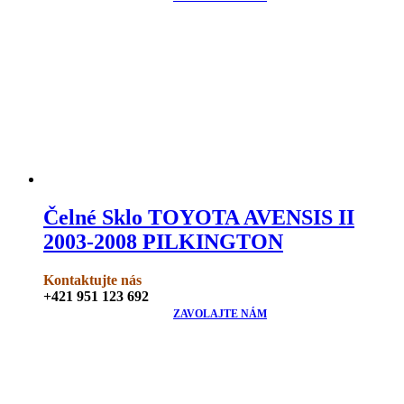
Čelné Sklo TOYOTA AVENSIS II
2003-2008 PILKINGTON
Kontaktujte nás
+421 951 123 692
ZAVOLAJTE NÁM