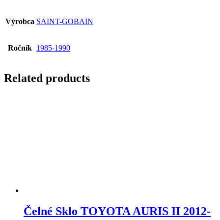
Výrobca
SAINT-GOBAIN
Ročník
1985-1990
Related products
Čelné Sklo TOYOTA AURIS II 2012-