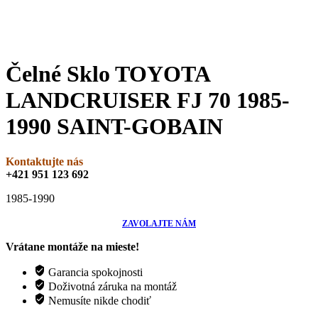
Čelné Sklo TOYOTA
LANDCRUISER FJ 70 1985-
1990 SAINT-GOBAIN
Kontaktujte nás
+421 951 123 692
1985-1990
ZAVOLAJTE NÁM
Vrátane montáže na mieste!
Garancia spokojnosti
Doživotná záruka na montáž
Nemusíte nikde chodiť