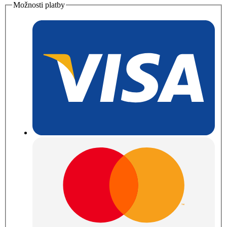
Možnosti platby