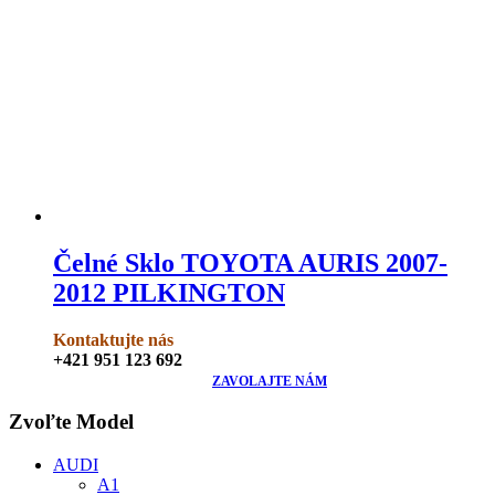
Čelné Sklo TOYOTA AURIS 2007-
2012 PILKINGTON
Kontaktujte nás
+421 951 123 692
ZAVOLAJTE NÁM
Zvoľte Model
AUDI
A1