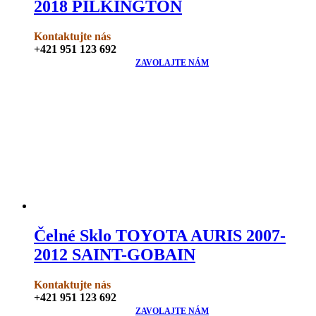
2018 PILKINGTON
Kontaktujte nás
+421 951 123 692
ZAVOLAJTE NÁM
Čelné Sklo TOYOTA AURIS 2007-
2012 SAINT-GOBAIN
Kontaktujte nás
+421 951 123 692
ZAVOLAJTE NÁM