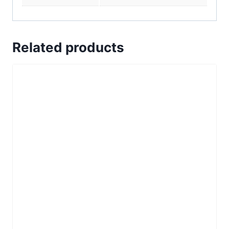
Related products