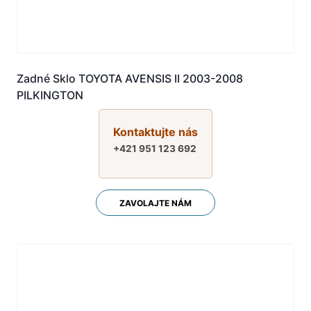
Zadné Sklo TOYOTA AVENSIS II 2003-2008
PILKINGTON
Kontaktujte nás
+421 951 123 692
ZAVOLAJTE NÁM