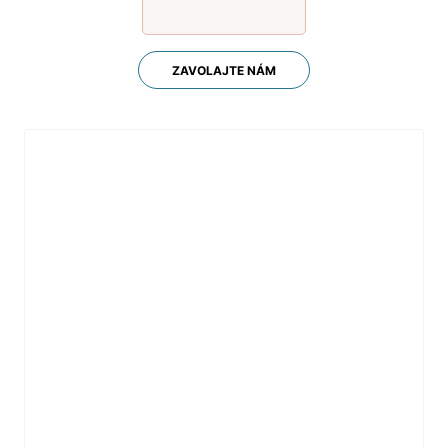
ZAVOLAJTE NÁM