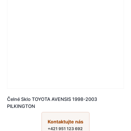
Čelné Sklo TOYOTA AVENSIS 1998-2003
PILKINGTON
Kontaktujte nás
+421 951 123 692