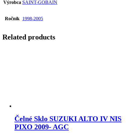
Výrobca
SAINT-GOBAIN
Ročník
1998-2005
Related products
Čelné Sklo SUZUKI ALTO IV NIS
PIXO 2009- AGC