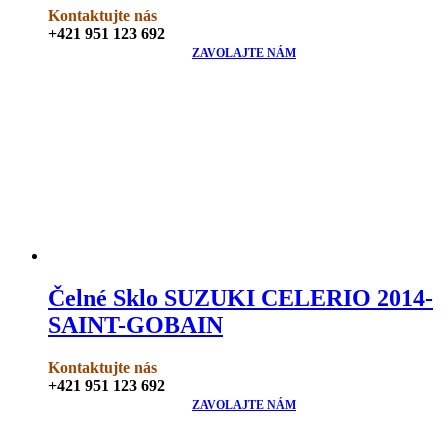
Kontaktujte nás
+421 951 123 692
ZAVOLAJTE NÁM
Čelné Sklo SUZUKI CELERIO 2014-
SAINT-GOBAIN
Kontaktujte nás
+421 951 123 692
ZAVOLAJTE NÁM