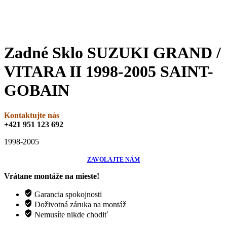
Zadné Sklo SUZUKI GRAND /
VITARA II 1998-2005 SAINT-
GOBAIN
Kontaktujte nás
+421 951 123 692
1998-2005
ZAVOLAJTE NÁM
Vrátane montáže na mieste!
Garancia spokojnosti
Doživotná záruka na montáž
Nemusíte nikde chodiť