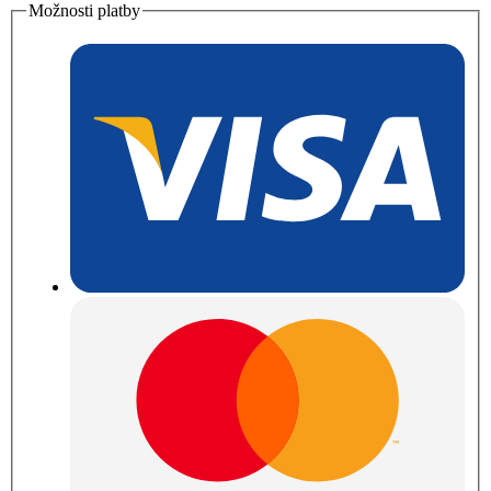
Možnosti platby