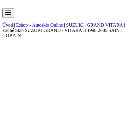
Úvod
|
Eshop – Autosklo Online
|
SUZUKI
|
GRAND VITARA
|
Zadné Sklo SUZUKI GRAND / VITARA II 1998-2005 SAINT-
GOBAIN