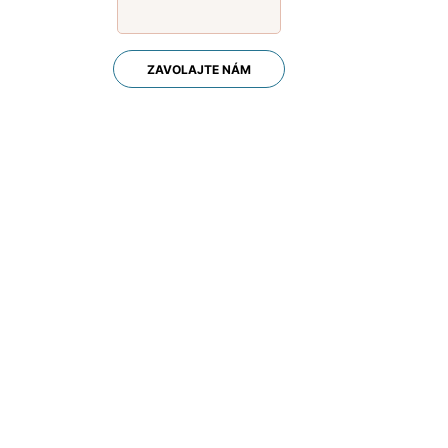
ZAVOLAJTE NÁM