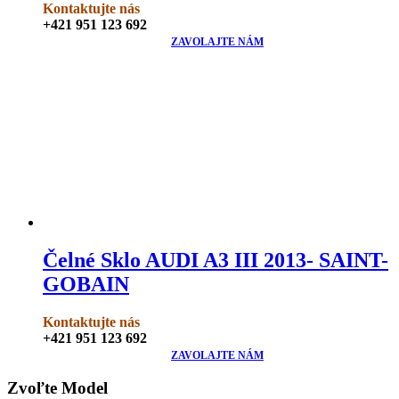
Kontaktujte nás
+421 951 123 692
ZAVOLAJTE NÁM
Čelné Sklo AUDI A3 III 2013- SAINT-
GOBAIN
Kontaktujte nás
+421 951 123 692
ZAVOLAJTE NÁM
Zvoľte Model