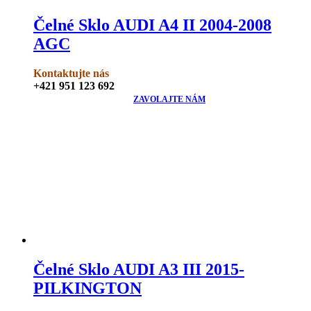
Čelné Sklo AUDI A4 II 2004-2008
AGC
Kontaktujte nás
+421 951 123 692
ZAVOLAJTE NÁM
Čelné Sklo AUDI A3 III 2015-
PILKINGTON