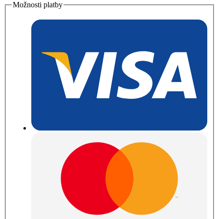
Možnosti platby