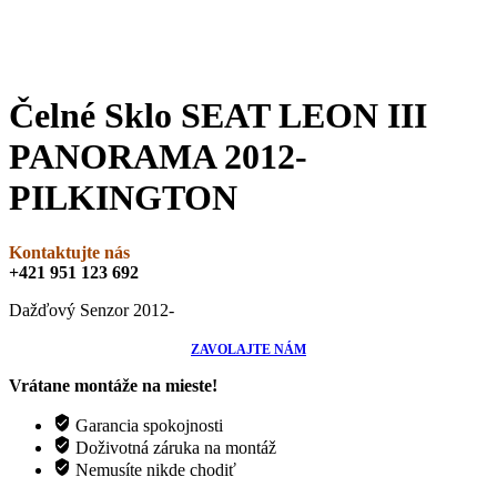
Čelné Sklo SEAT LEON III
PANORAMA 2012-
PILKINGTON
Kontaktujte nás
+421 951 123 692
Dažďový Senzor 2012-
ZAVOLAJTE NÁM
Vrátane montáže na mieste!
Garancia spokojnosti
Doživotná záruka na montáž
Nemusíte nikde chodiť