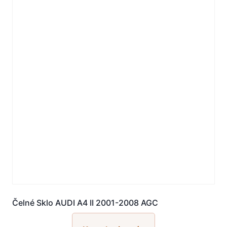
Čelné Sklo AUDI A4 II 2001-2008 AGC