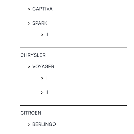
CAPTIVA
SPARK
II
CHRYSLER
VOYAGER
I
II
CITROEN
BERLINGO