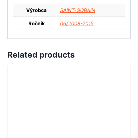
Výrobca
SAINT-GOBAIN
Ročník
06/2008-2015
Related products