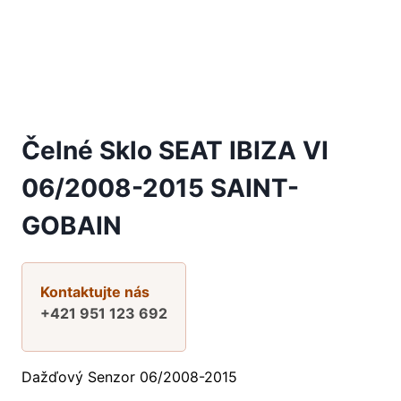
Čelné Sklo SEAT IBIZA VI
06/2008-2015 SAINT-
GOBAIN
Kontaktujte nás
+421 951 123 692
Dažďový Senzor 06/2008-2015