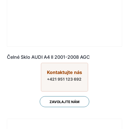
Čelné Sklo AUDI A4 II 2001-2008 AGC
Kontaktujte nás
+421 951 123 692
ZAVOLAJTE NÁM