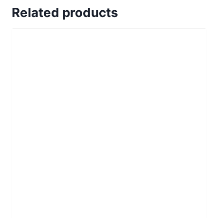
Related products