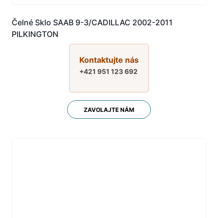
Čelné Sklo SAAB 9-3/CADILLAC 2002-2011
PILKINGTON
Kontaktujte nás
+421 951 123 692
ZAVOLAJTE NÁM