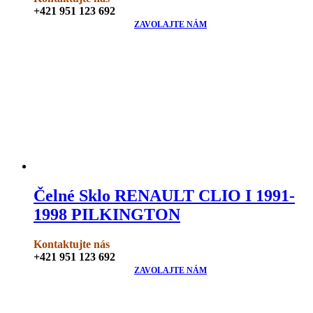
+421 951 123 692
ZAVOLAJTE NÁM
Čelné Sklo RENAULT CLIO I 1991-
1998 PILKINGTON
Kontaktujte nás
+421 951 123 692
ZAVOLAJTE NÁM