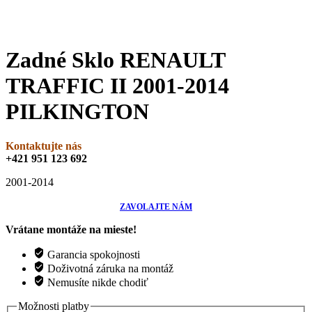
Zadné Sklo RENAULT
TRAFFIC II 2001-2014
PILKINGTON
Kontaktujte nás
+421 951 123 692
2001-2014
ZAVOLAJTE NÁM
Vrátane montáže na mieste!
Garancia spokojnosti
Doživotná záruka na montáž
Nemusíte nikde chodiť
Možnosti platby