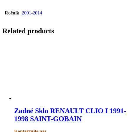
Ročník
2001-2014
Related products
Zadné Sklo RENAULT CLIO I 1991-
1998 SAINT-GOBAIN
Kontaktujte nás