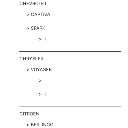
CHEVROLET
CAPTIVA
SPARK
II
CHRYSLER
VOYAGER
I
II
CITROEN
BERLINGO