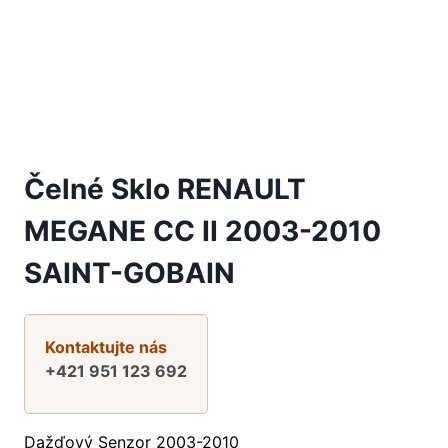
Čelné Sklo RENAULT
MEGANE CC II 2003-2010
SAINT-GOBAIN
Kontaktujte nás
+421 951 123 692
Dažďový Senzor 2003-2010