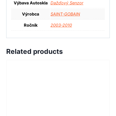
Výbava Autoskla
Dažďový Senzor
Výrobca
SAINT-GOBAIN
Ročník
2003-2010
Related products