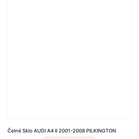
Čelné Sklo AUDI A4 II 2001-2008 PILKINGTON