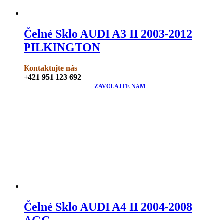
Čelné Sklo AUDI A3 II 2003-2012
PILKINGTON
Kontaktujte nás
+421 951 123 692
ZAVOLAJTE NÁM
Čelné Sklo AUDI A4 II 2004-2008
AGC