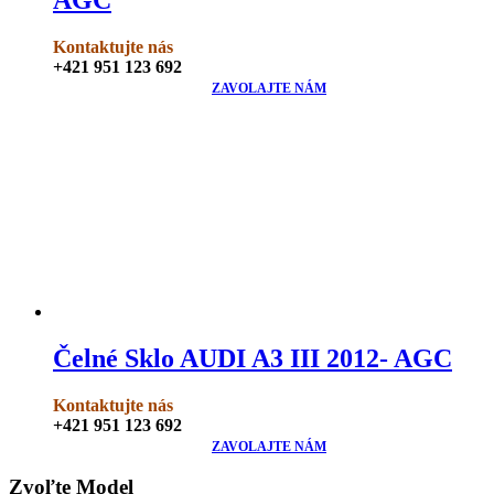
Kontaktujte nás
+421 951 123 692
ZAVOLAJTE NÁM
Čelné Sklo AUDI A3 III 2012- AGC
Kontaktujte nás
+421 951 123 692
ZAVOLAJTE NÁM
Zvoľte Model