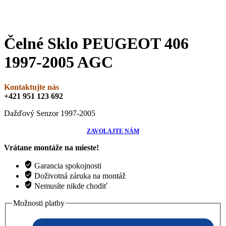
Čelné Sklo PEUGEOT 406
1997-2005 AGC
Kontaktujte nás
+421 951 123 692
Dažďový Senzor 1997-2005
ZAVOLAJTE NÁM
Vrátane montáže na mieste!
Garancia spokojnosti
Doživotná záruka na montáž
Nemusíte nikde chodiť
Možnosti platby