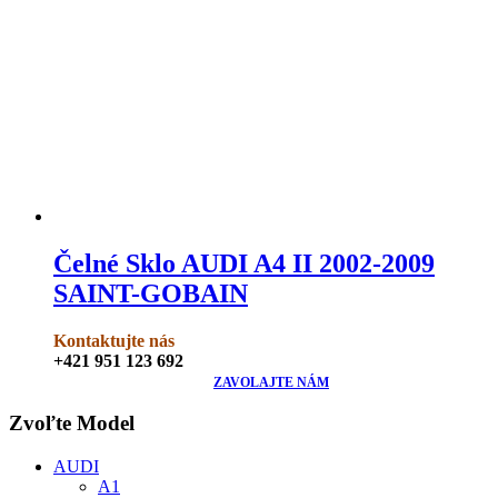
Čelné Sklo AUDI A4 II 2002-2009
SAINT-GOBAIN
Kontaktujte nás
+421 951 123 692
ZAVOLAJTE NÁM
Zvoľte Model
AUDI
A1