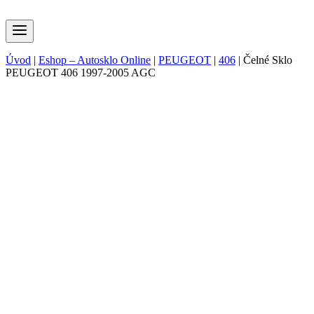
Úvod
|
Eshop – Autosklo Online
|
PEUGEOT
|
406
|
Čelné Sklo
PEUGEOT 406 1997-2005 AGC