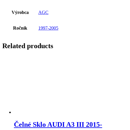
Výrobca
AGC
Ročník
1997-2005
Related products
Čelné Sklo AUDI A3 III 2015-