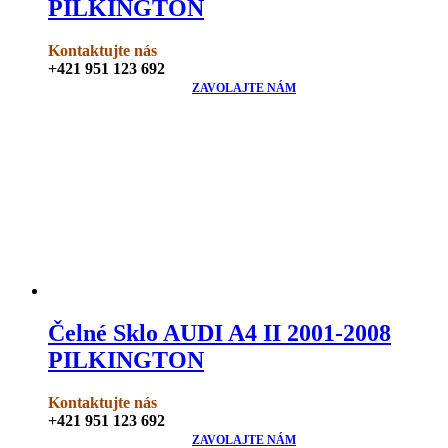
PILKINGTON
Kontaktujte nás
+421 951 123 692
ZAVOLAJTE NÁM
Čelné Sklo AUDI A4 II 2001-2008
PILKINGTON
Kontaktujte nás
+421 951 123 692
ZAVOLAJTE NÁM