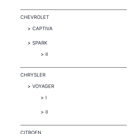
CHEVROLET
CAPTIVA
SPARK
II
CHRYSLER
VOYAGER
I
II
CITROEN