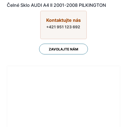
Čelné Sklo AUDI A4 II 2001-2008 PILKINGTON
Kontaktujte nás
+421 951 123 692
ZAVOLAJTE NÁM