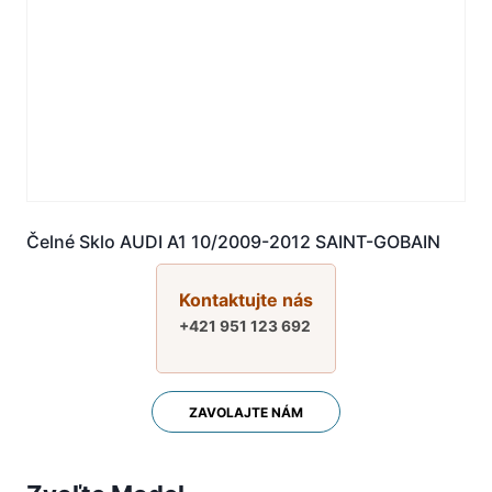
Čelné Sklo AUDI A1 10/2009-2012 SAINT-GOBAIN
Kontaktujte nás
+421 951 123 692
ZAVOLAJTE NÁM