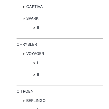
CAPTIVA
SPARK
II
CHRYSLER
VOYAGER
I
II
CITROEN
BERLINGO