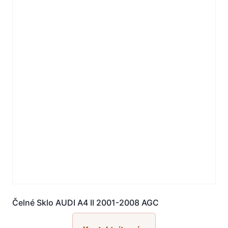
Čelné Sklo AUDI A4 II 2001-2008 AGC