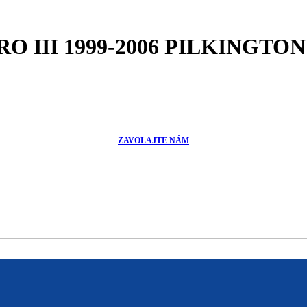
RO III 1999-2006 PILKINGTON
ZAVOLAJTE NÁM