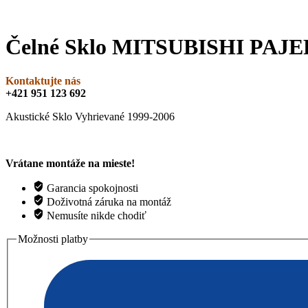
Čelné Sklo MITSUBISHI PAJE
Kontaktujte nás
+421 951 123 692
Akustické Sklo Vyhrievané 1999-2006
Vrátane montáže na mieste!
Garancia spokojnosti
Doživotná záruka na montáž
Nemusíte nikde chodiť
Možnosti platby