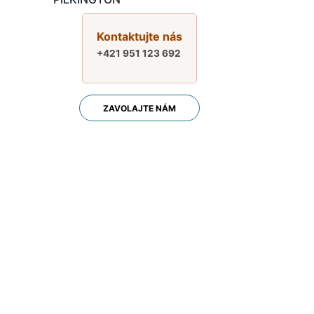
Kontaktujte nás
+421 951 123 692
ZAVOLAJTE NÁM