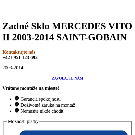
Zadné Sklo MERCEDES VITO
II 2003-2014 SAINT-GOBAIN
Kontaktujte nás
+421 951 123 692
2003-2014
ZAVOLAJTE NÁM
Vrátane montáže na mieste!
Garancia spokojnosti
Doživotná záruka na montáž
Nemusíte nikde chodiť
Možnosti platby