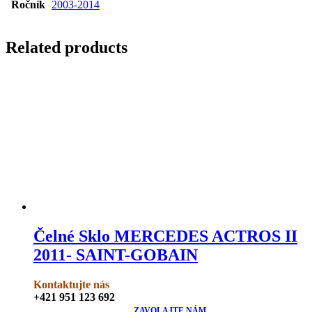
Ročník
2003-2014
Related products
Čelné Sklo MERCEDES ACTROS II
2011- SAINT-GOBAIN
Kontaktujte nás
+421 951 123 692
ZAVOLAJTE NÁM