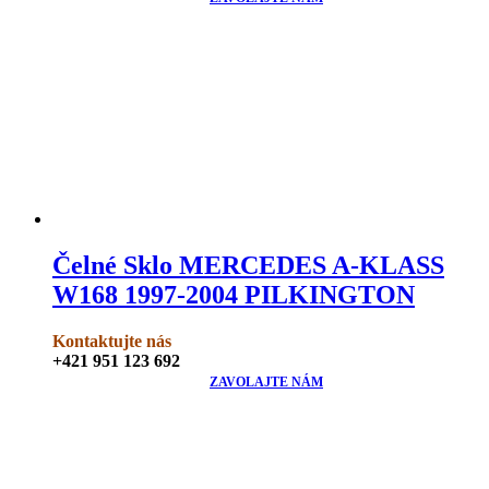
Čelné Sklo MERCEDES A-KLASS
W168 1997-2004 PILKINGTON
Kontaktujte nás
+421 951 123 692
ZAVOLAJTE NÁM