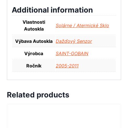
Additional information
Vlastnosti
Solárne / Atermické Sklo
Autoskla
Výbava Autoskla
Dažďový Senzor
Výrobca
SAINT-GOBAIN
Ročník
2005-2011
Related products