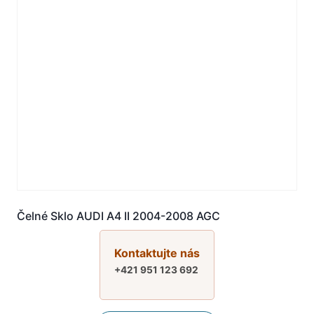
Čelné Sklo AUDI A4 II 2004-2008 AGC
Kontaktujte nás
+421 951 123 692