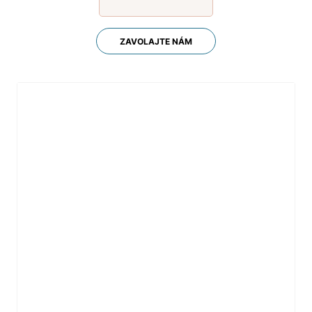
ZAVOLAJTE NÁM